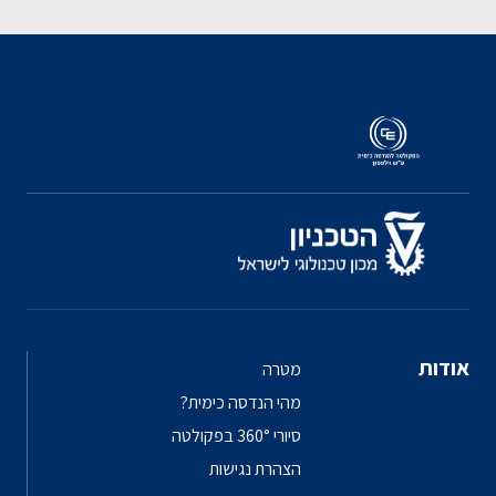
אודות
מטרה
מהי הנדסה כימית?
סיורי 360° בפקולטה
הצהרת נגישות