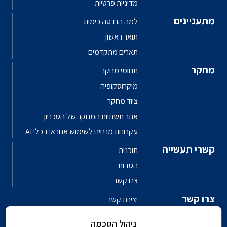
מדיניות פרטיות
מתעניינים
למה הנדסה כימית
תואר ראשון
תארים מתקדמים
מחקר
תחומי מחקר
מיקרוסקופיה
ציוד מחקר
אתר תשתיות המחקר של הטכניון
עקרונות מנחים לשימוש אחראי בכלי AI
קשרי תעשייה
תוכנית
הטבות
צרו קשר
צרו קשר
יצירת קשר
פגשו את האנשים
ניהול הסכמה