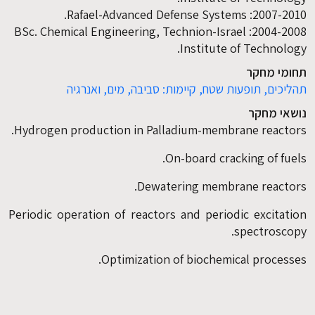
2007-2010: Rafael-Advanced Defense Systems.
2004-2008: BSc. Chemical Engineering, Technion-Israel
Institute of Technology.
תחומי מחקר
תהליכים,
תופעות שטח,
קיימות: סביבה, מים, ואנרגיה
נושאי מחקר
Hydrogen production in Palladium-membrane reactors.
On-board cracking of fuels.
Dewatering membrane reactors.
Periodic operation of reactors and periodic excitation
spectroscopy.
Optimization of biochemical processes.