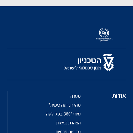
אודות
מטרה
מהי הנדסה כימית?
סיורי 360° בפקולטה
הצהרת נגישות
מדיניות פרטיות