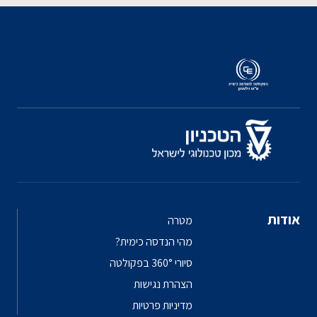
אודות
מטרה
מהי הנדסה כימית?
סיורי 360° בפקולטה
הצהרת נגישות
מדיניות פרטיות