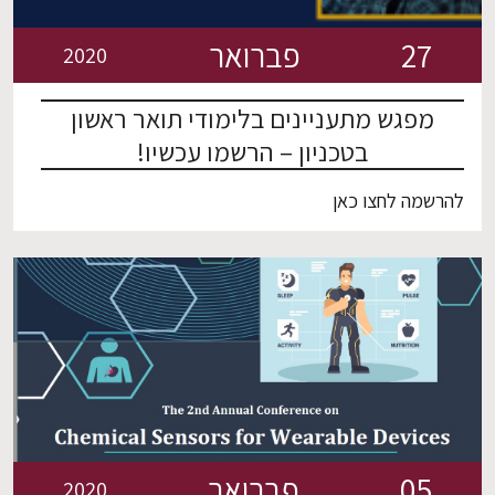
27
פברואר
2020
מפגש מתעניינים בלימודי תואר ראשון
בטכניון – הרשמו עכשיו!
להרשמה לחצו כאן
05
פברואר
2020