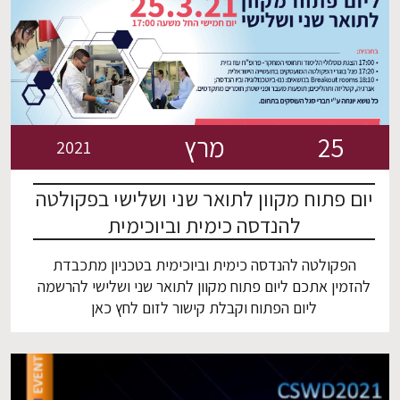
25
מרץ
2021
יום פתוח מקוון לתואר שני ושלישי בפקולטה
להנדסה כימית וביוכימית
הפקולטה להנדסה כימית וביוכימית בטכניון מתכבדת
להזמין אתכם ליום פתוח מקוון לתואר שני ושלישי להרשמה
ליום הפתוח וקבלת קישור לזום לחץ כאן