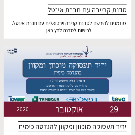
סדנת קריירה עם חברת אינטל
מוזמנים להירשם לסדנת קרירה וירטואלית עם חברת אינטל.
לרישום לסדנה לחץ כאן
29
אוקטובר
2020
יריד תעסוקה מוכוון ומקוון להנדסה כימית