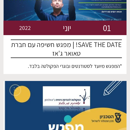
01
יוני
2022
SAVE THE DATE! | מפגש חשיפה עם חברת
טאואר ג'אז
*המפגש מיועד לסטודנטים ובוגרי הפקולטה בלבד.