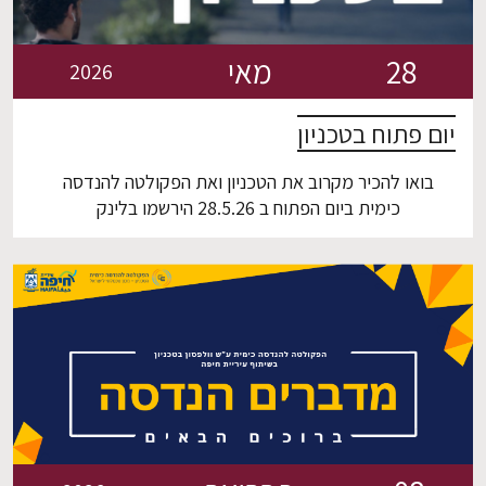
28
מאי
2026
EN
יום פתוח בטכניון
בואו להכיר מקרוב את הטכניון ואת הפקולטה להנדסה
כימית ביום הפתוח ב 28.5.26 הירשמו בלינק