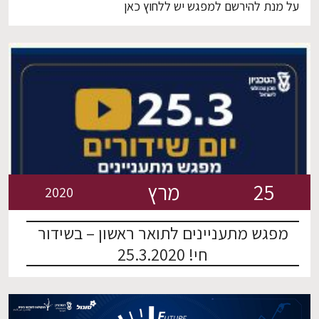
על מנת להירשם למפגש יש ללחוץ כאן
25
מרץ
2020
מפגש מתעניינים לתואר ראשון – בשידור
חי! 25.3.2020