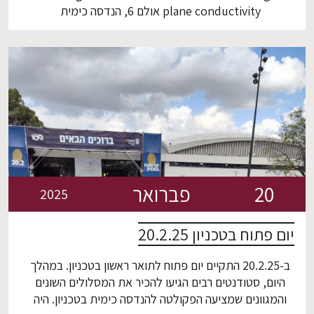
plane conductivity אולם 6, הנדסה כימית
20
פברואר
2025
יום פתוח בטכניון 20.2.25
ב-20.2.25 התקיים יום פתוח לתואר ראשון בטכניון. במהלך
היום, סטודנטים רבים הגיעו להכיר את המסלולים השונים
והמגוונים שמציעה הפקולטה להנדסה כימית בטכניון. היה