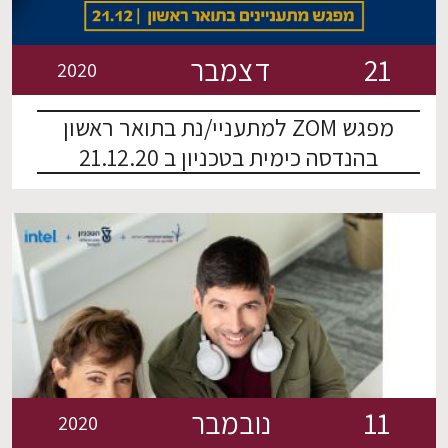
21
דצמבר
2020
מפגש ZOM למתעניי/נת בתואר ראשון
בהנדסה כימית בטכניון ב 21.12.20
11
נובמבר
2020