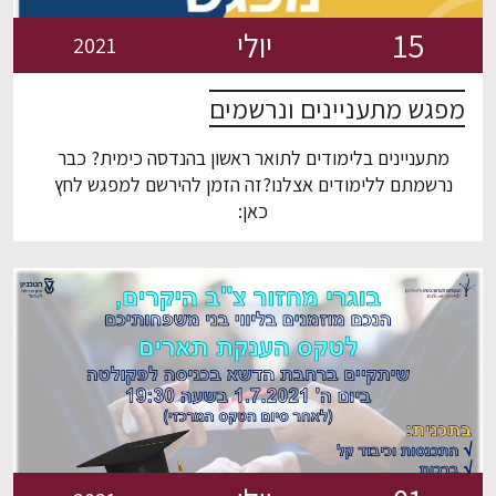
15
יולי
2021
מפגש מתעניינים ונרשמים
מתעניינים בלימודים לתואר ראשון בהנדסה כימית? כבר
נרשמתם ללימודים אצלנו?זה הזמן להירשם למפגש לחץ
כאן: