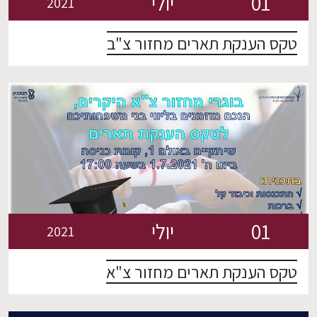
01
יולי
2021
טקס הענקת תארים מחזור צ"ב
01
יולי
2021
טקס הענקת תארים מחזור צ"א