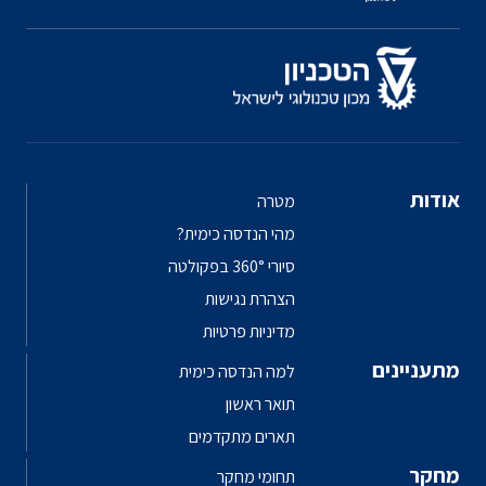
אודות
מטרה
מהי הנדסה כימית?
סיורי 360° בפקולטה
הצהרת נגישות
מדיניות פרטיות
מתעניינים
למה הנדסה כימית
תואר ראשון
תארים מתקדמים
מחקר
תחומי מחקר