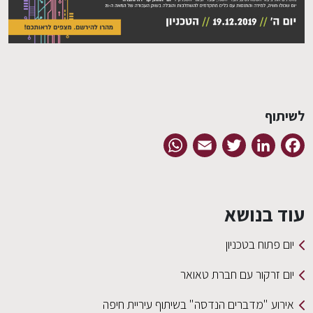
EN
לשיתוף
WhatsApp
Email
Twitter
LinkedIn
Facebook
עוד בנושא
יום פתוח בטכניון
יום זרקור עם חברת טאואר
אירוע "מדברים הנדסה" בשיתוף עיריית חיפה