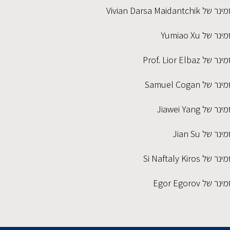
ר של Vivian Darsa Maidantchik
ינר של Yumiao Xu
נר של Prof. Lior Elbaz
נר של Samuel Cogan
נר של Jiawei Yang
ינר של Jian Su
נר של Si Naftaly Kiros
נר של Egor Egorov