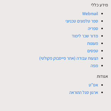
מידע כללי
Webmail
ספר טלפונים טכניוני
ספריה
מדור שכר לימוד
מעונות
טפסים
הצעות עבודה (אתר פייסבוק פקולטי)
מפה
אגודות
אס"ט
ארגון סגל ההוראה