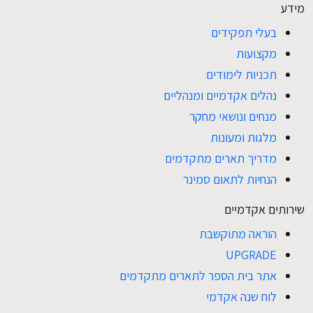
מידע
בעלי תפקידים
EN
מקצועות
תכניות לימודים
נהלים אקדמיים ומנהליים
מנחים ונושאי מחקר
מלגות ומעונות
מדריך תארים מתקדמים
הנחיות לתאום סמינר
שירותים אקדמיים
הוראה מתוקשבת
UPGRADE
אתר בית הספר לתארים מתקדמים
לוח שנה אקדמי