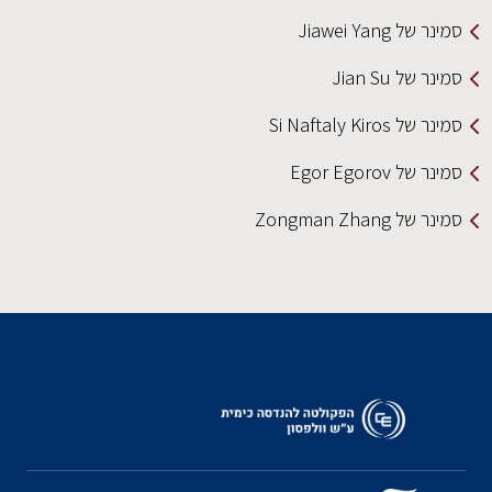
סמינר של Jiawei Yang
סמינר של Jian Su
סמינר של Si Naftaly Kiros
סמינר של Egor Egorov
סמינר של Zongman Zhang