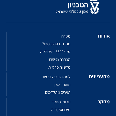
אודות
מטרה
מהי הנדסה כימית?
סיורי 360° בפקולטה
הצהרת נגישות
מדיניות פרטיות
מתעניינים
למה הנדסה כימית
תואר ראשון
תארים מתקדמים
מחקר
תחומי מחקר
מיקרוסקופיה