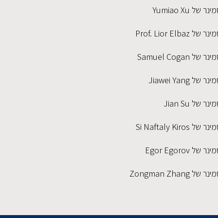
ינר של Yumiao Xu
נר של Prof. Lior Elbaz
נר של Samuel Cogan
נר של Jiawei Yang
ינר של Jian Su
נר של Si Naftaly Kiros
נר של Egor Egorov
נר של Zongman Zhang