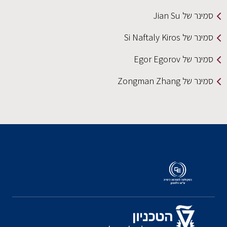
סמינר של Jian Su
סמינר של Si Naftaly Kiros
סמינר של Egor Egorov
סמינר של Zongman Zhang