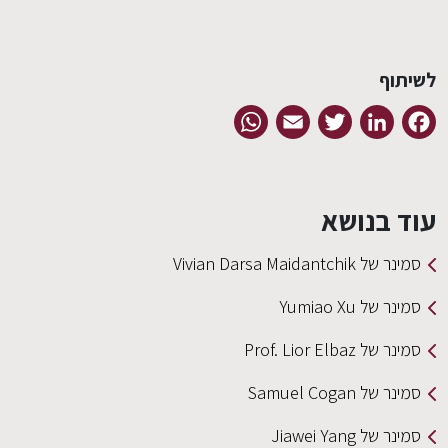
EN
לשיתוף
WhatsApp
Email
Twitter
LinkedIn
Facebook
עוד בנושא
סמינר של Vivian Darsa Maidantchik
סמינר של Yumiao Xu
סמינר של Prof. Lior Elbaz
סמינר של Samuel Cogan
סמינר של Jiawei Yang