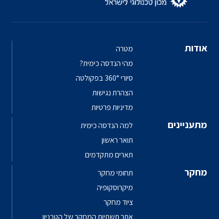
אודות
מטרה
מהי הנדסה כימית?
סיורי 360° בפקולטה
הצהרת נגישות
מדיניות פרטיות
מתעניינים
למה הנדסה כימית
תואר ראשון
תארים מתקדמים
מחקר
תחומי מחקר
מיקרוסקופיה
ציוד מחקר
אתר תשתיות המחקר של הטכניון