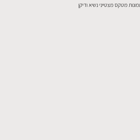
ונות מטקס מצטייני נשיא ודיקן