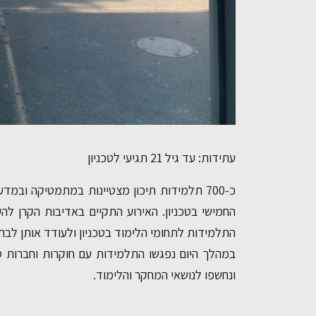
עתידות: עד גיל 21 תגיעי לטכניון
החמישי בטכניון. האירוע התקיים באדיבות הקרן לה
התלמידות לתחומי הלימוד בטכניון ולעודד אותן לבח
במהלך היום נפגשו התלמידות עם חוקרות וחברות סגל
ונחשפו לנושאי המחקר והלימוד.