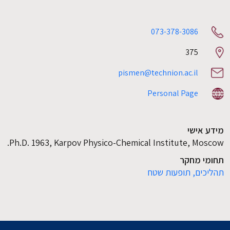
073-378-3086
375
Room
number
pismen@technion.ac.il
Personal Page
מידע אישי
Ph.D. 1963, Karpov Physico-Chemical Institute, Moscow.
תחומי מחקר
תהליכים,
תופעות שטח