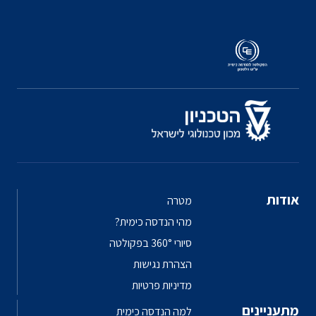
אודות
מטרה
מהי הנדסה כימית?
סיורי 360° בפקולטה
הצהרת נגישות
מדיניות פרטיות
מתעניינים
למה הנדסה כימית