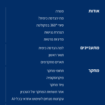
אודות
מטרה
מהי הנדסה כימית?
סיורי 360° בפקולטה
הצהרת נגישות
מדיניות פרטיות
מתעניינים
למה הנדסה כימית
תואר ראשון
תארים מתקדמים
מחקר
תחומי מחקר
מיקרוסקופיה
ציוד מחקר
אתר תשתיות המחקר של הטכניון
עקרונות מנחים לשימוש אחראי בכלי AI