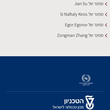
סמינר של Jian Su
סמינר של Si Naftaly Kiros
סמינר של Egor Egorov
סמינר של Zongman Zhang