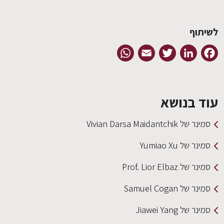
לשיתוף
EN
WhatsApp
Email
Twitter
LinkedIn
Facebook
עוד בנושא
סמינר של Vivian Darsa Maidantchik
סמינר של Yumiao Xu
סמינר של Prof. Lior Elbaz
סמינר של Samuel Cogan
סמינר של Jiawei Yang