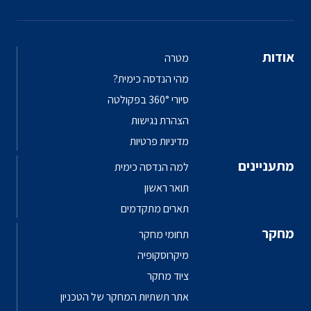
אודות
מטרה
מהי הנדסה כימית?
סיורי 360° בפקולטה
הצהרת נגישות
מדיניות פרטיות
מתעניינים
למה הנדסה כימית
תואר ראשון
תארים מתקדמים
מחקר
תחומי מחקר
מיקרוסקופיה
ציוד מחקר
אתר תשתיות המחקר של הטכניון