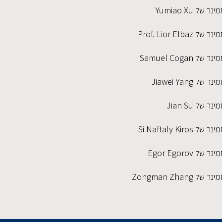
ינר של Yumiao Xu
נר של Prof. Lior Elbaz
נר של Samuel Cogan
נר של Jiawei Yang
ינר של Jian Su
נר של Si Naftaly Kiros
נר של Egor Egorov
נר של Zongman Zhang