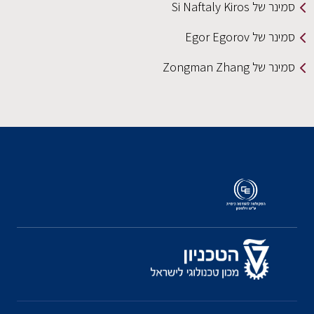
סמינר של Si Naftaly Kiros
סמינר של Egor Egorov
סמינר של Zongman Zhang