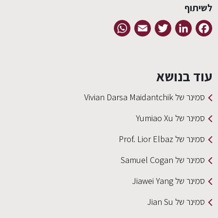
לשיתוף
WhatsApp
Email
Twitter
LinkedIn
Facebook
EN
עוד בנושא
סמינר של Vivian Darsa Maidantchik
סמינר של Yumiao Xu
סמינר של Prof. Lior Elbaz
סמינר של Samuel Cogan
סמינר של Jiawei Yang
סמינר של Jian Su