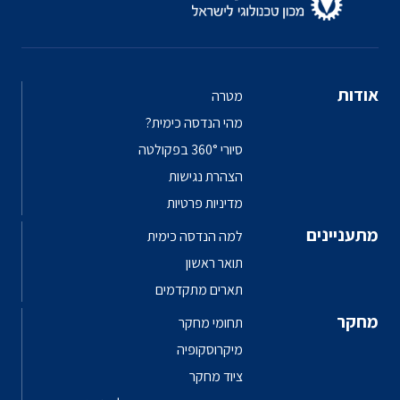
אודות
מטרה
מהי הנדסה כימית?
סיורי 360° בפקולטה
הצהרת נגישות
מדיניות פרטיות
מתעניינים
למה הנדסה כימית
תואר ראשון
תארים מתקדמים
מחקר
תחומי מחקר
מיקרוסקופיה
ציוד מחקר