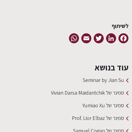
EN
לשיתוף
WhatsApp
Email
Twitter
LinkedIn
Facebook
עוד בנושא
Seminar by Jian Su
סמינר של Vivian Darsa Maidantchik
סמינר של Yumiao Xu
סמינר של Prof. Lior Elbaz
סמינר של Samuel Cogan