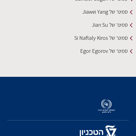
סמינר של Jiawei Yang
סמינר של Jian Su
סמינר של Si Naftaly Kiros
סמינר של Egor Egorov