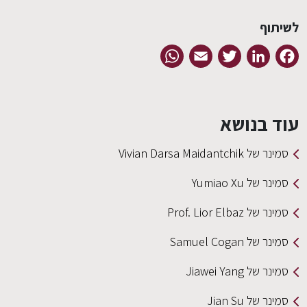
לשיתוף
EN
WhatsApp
Email
Twitter
LinkedIn
Facebook
עוד בנושא
סמינר של Vivian Darsa Maidantchik
סמינר של Yumiao Xu
סמינר של Prof. Lior Elbaz
סמינר של Samuel Cogan
סמינר של Jiawei Yang
סמינר של Jian Su