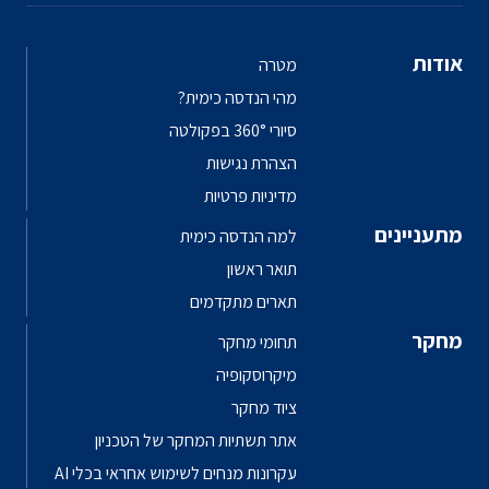
אודות
מטרה
מהי הנדסה כימית?
סיורי 360° בפקולטה
הצהרת נגישות
מדיניות פרטיות
מתעניינים
למה הנדסה כימית
תואר ראשון
תארים מתקדמים
מחקר
תחומי מחקר
מיקרוסקופיה
ציוד מחקר
אתר תשתיות המחקר של הטכניון
עקרונות מנחים לשימוש אחראי בכלי AI