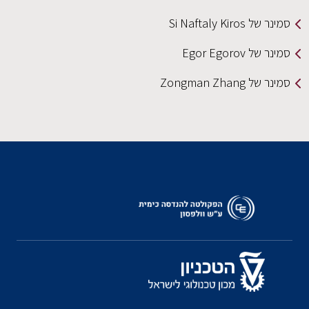
סמינר של Si Naftaly Kiros
סמינר של Egor Egorov
סמינר של Zongman Zhang