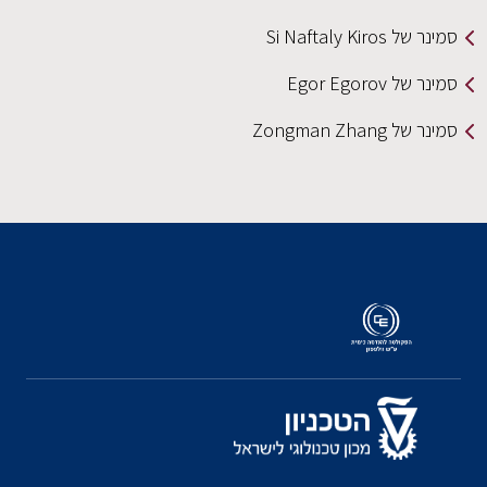
סמינר של Si Naftaly Kiros
סמינר של Egor Egorov
סמינר של Zongman Zhang