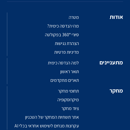
אודות
מטרה
מהי הנדסה כימית?
סיורי 360° בפקולטה
הצהרת נגישות
מדיניות פרטיות
מתעניינים
למה הנדסה כימית
תואר ראשון
תארים מתקדמים
מחקר
תחומי מחקר
מיקרוסקופיה
ציוד מחקר
אתר תשתיות המחקר של הטכניון
עקרונות מנחים לשימוש אחראי בכלי AI