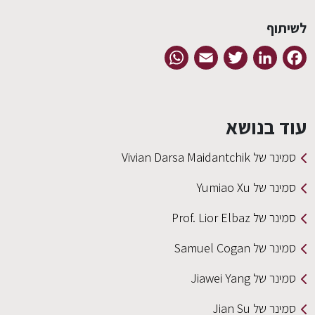
לשיתוף
EN
WhatsApp
Email
Twitter
LinkedIn
Facebook
עוד בנושא
סמינר של Vivian Darsa Maidantchik
סמינר של Yumiao Xu
סמינר של Prof. Lior Elbaz
סמינר של Samuel Cogan
סמינר של Jiawei Yang
סמינר של Jian Su