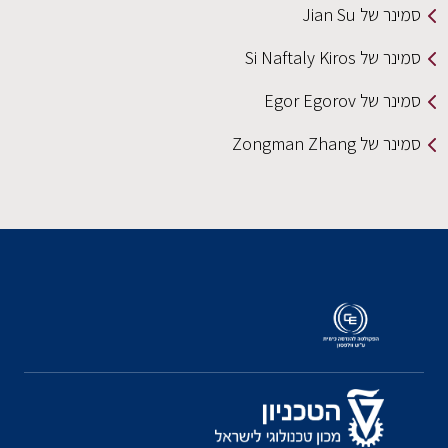
סמינר של Jian Su
סמינר של Si Naftaly Kiros
סמינר של Egor Egorov
סמינר של Zongman Zhang