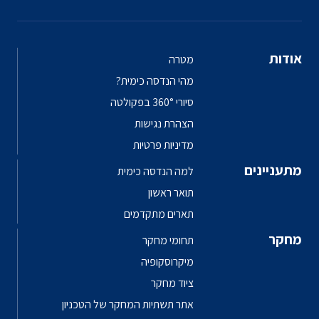
אודות
מטרה
מהי הנדסה כימית?
סיורי 360° בפקולטה
הצהרת נגישות
מדיניות פרטיות
מתעניינים
למה הנדסה כימית
תואר ראשון
תארים מתקדמים
מחקר
תחומי מחקר
מיקרוסקופיה
ציוד מחקר
אתר תשתיות המחקר של הטכניון