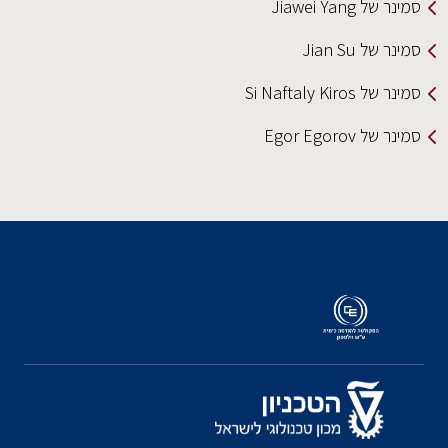
סמינר של Jiawei Yang
סמינר של Jian Su
סמינר של Si Naftaly Kiros
סמינר של Egor Egorov