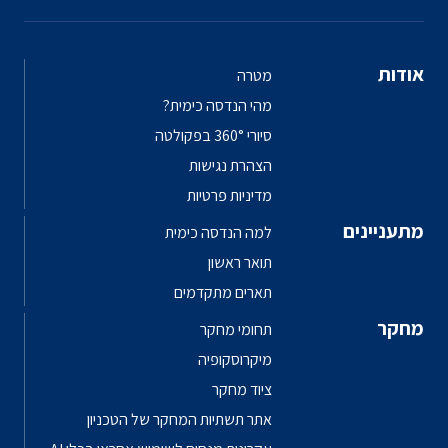
אודות
מטרה
מהי הנדסה כימית?
סיורי 360° בפקולטה
הצהרת נגישות
מדיניות פרטיות
מתעניינים
למה הנדסה כימית
תואר ראשון
תארים מתקדמים
מחקר
תחומי מחקר
מיקרוסקופיה
ציוד מחקר
אתר תשתיות המחקר של הטכניון