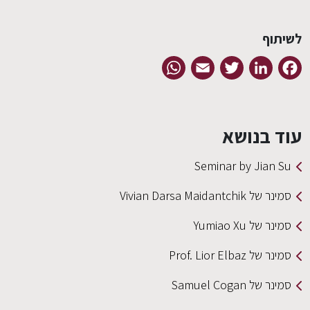
לשיתוף
EN
WhatsApp
Email
Twitter
LinkedIn
Facebook
עוד בנושא
Seminar by Jian Su
סמינר של Vivian Darsa Maidantchik
סמינר של Yumiao Xu
סמינר של Prof. Lior Elbaz
סמינר של Samuel Cogan