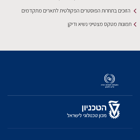
הזוכים בתחרות הפוסטרים הפקולטית לתארים מתקדמים
תמונות מטקס מצטייני נשיא ודיקן