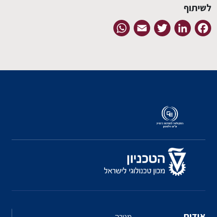
לשיתוף
WhatsApp
Email
Twitter
LinkedIn
Facebook
אודות
מטרה