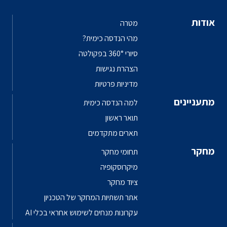
אודות
מטרה
מהי הנדסה כימית?
סיורי 360° בפקולטה
הצהרת נגישות
מדיניות פרטיות
מתעניינים
למה הנדסה כימית
תואר ראשון
תארים מתקדמים
מחקר
תחומי מחקר
מיקרוסקופיה
ציוד מחקר
אתר תשתיות המחקר של הטכניון
עקרונות מנחים לשימוש אחראי בכלי AI