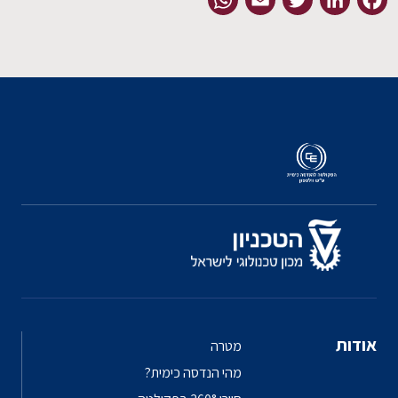
EN
אודות
מטרה
מהי הנדסה כימית?