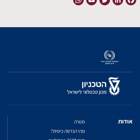
EN
אודות
מטרה
מהי הנדסה כימית?