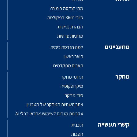
מהי הנדסה כימית?
סיורי 360° בפקולטה
הצהרת נגישות
מדיניות פרטיות
מתעניינים
למה הנדסה כימית
תואר ראשון
תארים מתקדמים
מחקר
תחומי מחקר
מיקרוסקופיה
ציוד מחקר
אתר תשתיות המחקר של הטכניון
עקרונות מנחים לשימוש אחראי בכלי AI
קשרי תעשייה
תוכנית
הטבות