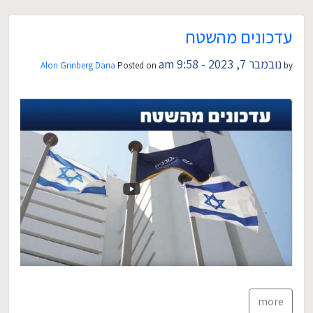
עדכונים מהשטח
נובמבר 7, 2023 - 9:58 am
Alon Grinberg Dana
Posted on
by
more