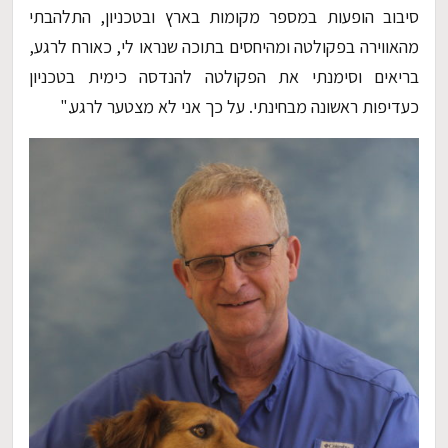
סיבוב הופעות במספר מקומות בארץ ובטכניון, התלהבתי
מהאווירה בפקולטה ומהיחסים בתוכה שנראו לי, כאורח לרגע,
בריאים וסימנתי את הפקולטה להנדסה כימית בטכניון
כעדיפות ראשונה מבחינתי. על כך אני לא מצטער לרגע."