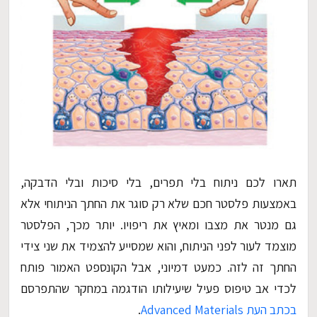
תארו לכם ניתוח בלי תפרים, בלי סיכות ובלי הדבקה,
באמצעות פלסטר חכם שלא רק סוגר את החתך הניתוחי אלא
גם מנטר את מצבו ומאיץ את ריפויו. יותר מכך, הפלסטר
מוצמד לעור לפני הניתוח, והוא שמסייע להצמיד את שני צידי
החתך זה לזה. כמעט דמיוני, אבל הקונספט האמור פותח
לכדי אב טיפוס פעיל שיעילותו הודגמה במחקר שהתפרסם
בכתב העת Advanced Materials
.