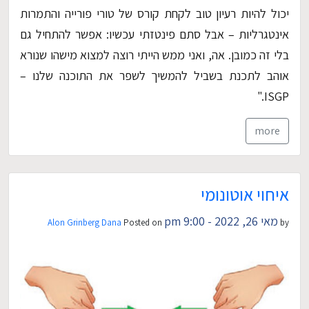
יכול להיות רעיון טוב לקחת קורס של טורי פורייה והתמרות
אינטגרליות – אבל סתם פינטזתי עכשיו: אפשר להתחיל גם
בלי זה כמובן. אה, ואני ממש הייתי רוצה למצוא מישהו שנורא
אוהב לתכנת בשביל להמשיך לשפר את התוכנה שלנו –
ISGP."
more
איחוי אוטונומי
מאי 26, 2022 - 9:00 pm
Alon Grinberg Dana
Posted on
by