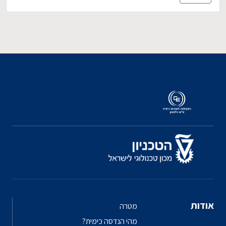
אודות
מטרה
מהי הנדסה כימית?