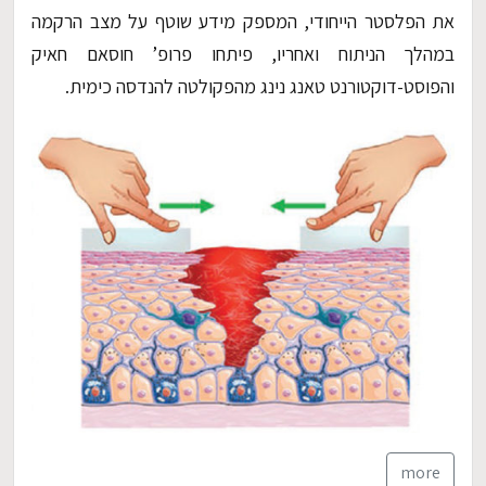
את הפלסטר הייחודי, המספק מידע שוטף על מצב הרקמה
במהלך הניתוח ואחריו, פיתחו פרופ’ חוסאם חאיק
והפוסט-דוקטורנט טאנג נינג מהפקולטה להנדסה כימית.
more