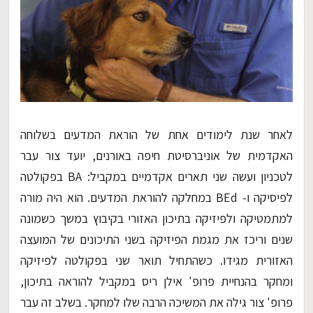
לאחר שנת לימודים אחת של הוראת המדעים בשלוחה
האקדמית של אוניברסיטת חיפה באורנים, יועד צור עבר
לטכניון ועשה שני תארים אקדמיים במקביל: BA בפקולטה
לפיסיקה ו- BEd במחלקה להוראת המדעים. הוא היה מורה
למתמטיקה ולפיזיקה בתיכון האזורי בקיבוץ במשך כשמונה
שנים וריכז את מגמת הפיזיקה בשני התיכונים של המועצה
האזורית מגידו. כשהתחיל תואר שני בפקולטה לפיזיקה
ומחקר בהנחיית פרופ' אילן ריס במקביל להוראה בתיכון,
פרופ' צור גילה את המשיכה הרבה שלו למחקר. בשלב זה עבר