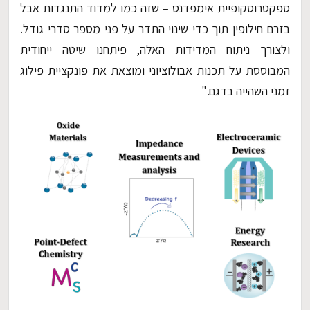
ספקטרוסקופיית אימפדנס – שזה כמו למדוד התנגדות אבל
בזרם חילופין תוך כדי שינוי התדר על פני מספר סדרי גודל.
ולצורך ניתוח המדידות האלה, פיתחנו שיטה ייחודית
המבוססת על תכנות אבולוציוני ומוצאת את פונקציית פילוג
זמני השהייה בדגם."