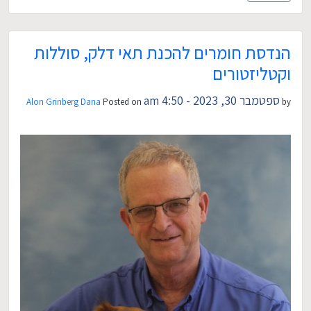
הנדסת חומרים להכנת תאי דלק, סוללות
וקטליזטורים
ספטמבר 30, 2023 - 4:50 am
Alon Grinberg Dana
Posted on
by