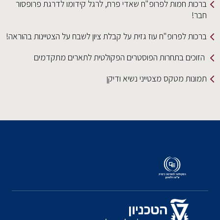
ברכות חמות לפרופ"ח שאדי פרח, לרגל קידומו לדרגת פרופסור
חבר!
ברכות לפרופ"ח עוז גזית על קבלת ציון לשבח על הצטיינות בהוראה!
הזוכים בתחרות הפוסטרים הפקולטית לתארים מתקדמים
תמונות מטקס מצטייני נשיא ודיקן