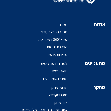
אודות
מטרה
מהי הנדסה כימית?
סיורי 360° בפקולטה
הצהרת נגישות
מדיניות פרטיות
מתעניינים
למה הנדסה כימית
תואר ראשון
תארים מתקדמים
מחקר
תחומי מחקר
מיקרוסקופיה
ציוד מחקר
אתר תשתיות המחקר של הטכניון