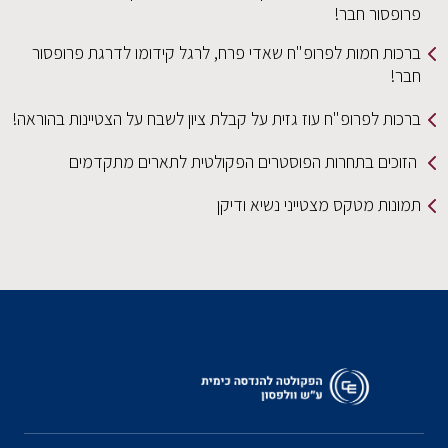
פרופסור חבר!
ברכות חמות לפרופ"ח שאדי פרח, לרגל קידומו לדרגת פרופסור
חבר!
ברכות לפרופ"ח עוז גזית על קבלת ציון לשבח על הצטיינות בהוראה!
הזוכים בתחרות הפוסטרים הפקולטית לתארים מתקדמים
תמונות מטקס מצטייני נשיא ודיקן