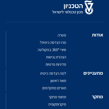
אודות
מטרה
מהי הנדסה כימית?
סיורי 360° בפקולטה
הצהרת נגישות
מדיניות פרטיות
מתעניינים
למה הנדסה כימית
תואר ראשון
תארים מתקדמים
מחקר
תחומי מחקר
מיקרוסקופיה