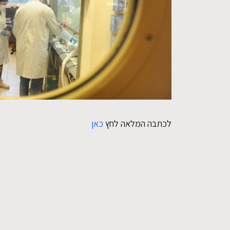
לכתבה המלאה לחץ
כאן