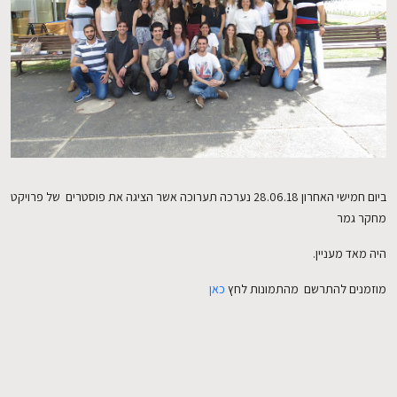
EN
ביום חמישי האחרון 28.06.18 נערכה תערוכה אשר הציגה את פוסטרים של פרויקט
מחקר גמר
היה מאד מעניין.
מוזמנים להתרשם מהתמונות לחץ
כאן