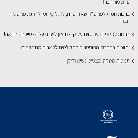
פרופסור חבר!
ברכות חמות לפרופ"ח שאדי פרח, לרגל קידומו לדרגת פרופסור
חבר!
ברכות לפרופ"ח עוז גזית על קבלת ציון לשבח על הצטיינות בהוראה!
הזוכים בתחרות הפוסטרים הפקולטית לתארים מתקדמים
תמונות מטקס מצטייני נשיא ודיקן