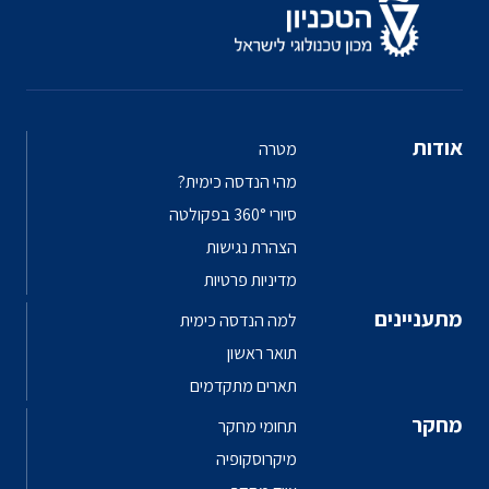
אודות
מטרה
מהי הנדסה כימית?
סיורי 360° בפקולטה
הצהרת נגישות
מדיניות פרטיות
מתעניינים
למה הנדסה כימית
תואר ראשון
תארים מתקדמים
מחקר
תחומי מחקר
מיקרוסקופיה