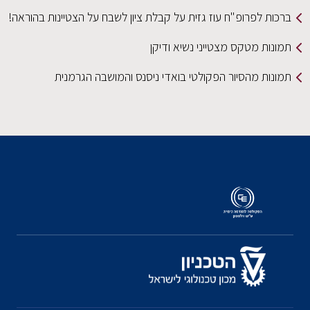
ברכות לפרופ"ח עוז גזית על קבלת ציון לשבח על הצטיינות בהוראה!
תמונות מטקס מצטייני נשיא ודיקן
תמונות מהסיור הפקולטי בואדי ניסנס והמושבה הגרמנית