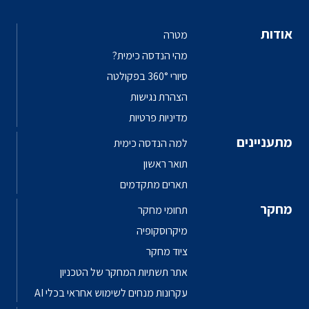
אודות
מטרה
מהי הנדסה כימית?
סיורי 360° בפקולטה
הצהרת נגישות
מדיניות פרטיות
מתעניינים
למה הנדסה כימית
תואר ראשון
תארים מתקדמים
מחקר
תחומי מחקר
מיקרוסקופיה
ציוד מחקר
אתר תשתיות המחקר של הטכניון
עקרונות מנחים לשימוש אחראי בכלי AI