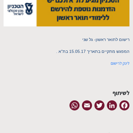
EN
רישום לתואר ראשון- גל שני
המפגש מתקיים בתאריך 15.05.17 בת"א .
לינק לרישום
לשיתוף
WhatsApp
Email
Twitter
LinkedIn
Facebook