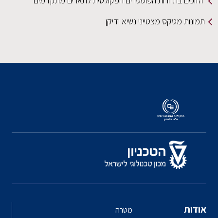
הזוכים בתחרות הפוסטרים הפקולטית לתארים מתקדמים
תמונות מטקס מצטייני נשיא ודיקן
אודות
מטרה