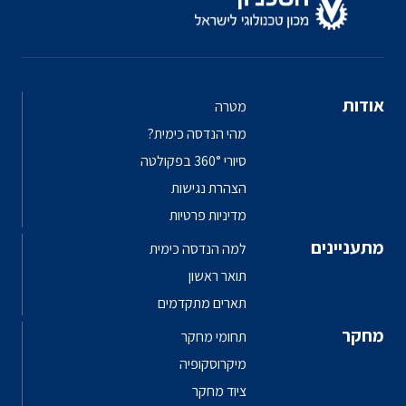
אודות
מטרה
מהי הנדסה כימית?
סיורי 360° בפקולטה
הצהרת נגישות
מדיניות פרטיות
מתעניינים
למה הנדסה כימית
תואר ראשון
תארים מתקדמים
מחקר
תחומי מחקר
מיקרוסקופיה
ציוד מחקר