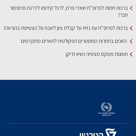
ברכות חמות לפרופ"ח שאדי פרח, לרגל קידומו לדרגת פרופסור
חבר!
ברכות לפרופ"ח עוז גזית על קבלת ציון לשבח על הצטיינות בהוראה!
הזוכים בתחרות הפוסטרים הפקולטית לתארים מתקדמים
תמונות מטקס מצטייני נשיא ודיקן