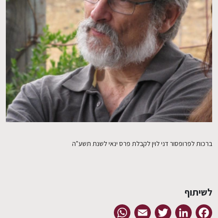
EN
ברכות לפרופסור דני לוין לקבלת פרס ינאי לשנת תשע"ה
לשיתוף
WhatsApp
Email
Twitter
LinkedIn
Facebook