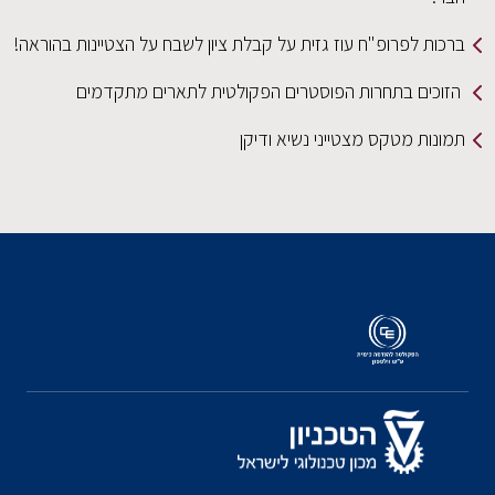
ברכות לפרופ"ח עוז גזית על קבלת ציון לשבח על הצטיינות בהוראה!
הזוכים בתחרות הפוסטרים הפקולטית לתארים מתקדמים
תמונות מטקס מצטייני נשיא ודיקן