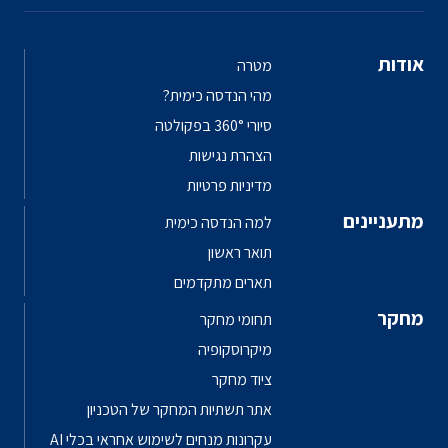
אודות
מטרה
מהי הנדסה כימית?
סיורי 360° בפקולטה
הצהרת נגישות
מדיניות פרטיות
מתעניינים
למה הנדסה כימית
תואר ראשון
תארים מתקדמים
מחקר
תחומי מחקר
מיקרוסקופיה
ציוד מחקר
אתר תשתיות המחקר של הטכניון
עקרונות מנחים לשימוש אחראי בכלי AI