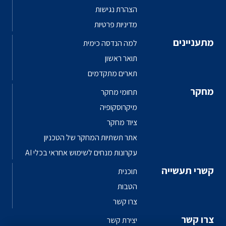
הצהרת נגישות
מדיניות פרטיות
מתעניינים
למה הנדסה כימית
תואר ראשון
תארים מתקדמים
מחקר
תחומי מחקר
מיקרוסקופיה
ציוד מחקר
אתר תשתיות המחקר של הטכניון
עקרונות מנחים לשימוש אחראי בכלי AI
קשרי תעשייה
תוכנית
הטבות
צרו קשר
צרו קשר
יצירת קשר