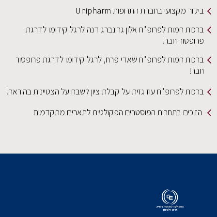
ביקור מקצועי בחברת התרופות Unipharm
ברכות חמות לפרופ"ח אלון גרינברג דנה לרגל קידומו לדרגת
פרופסור חבר!
ברכות חמות לפרופ"ח שאדי פרח, לרגל קידומו לדרגת פרופסור
חבר!
ברכות לפרופ"ח עוז גזית על קבלת ציון לשבח על הצטיינות בהוראה!
הזוכים בתחרות הפוסטרים הפקולטית לתארים מתקדמים