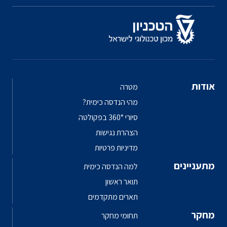
אודות
מטרה
מהי הנדסה כימית?
סיורי 360° בפקולטה
הצהרת נגישות
מדיניות פרטיות
מתעניינים
למה הנדסה כימית
תואר ראשון
תארים מתקדמים
מחקר
תחומי מחקר