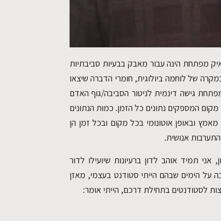
איק מפתחת הינה עבור מאבק בבעיות סביבתיות
מקרה של לוחמה ביולוגית, חומרי הדברה שיצאו
פתחת גישה דינמית לניטור הסביבה/גוף האדם
מקום המספקים נתונים כל הזמן. כמות הנתונים
מאמץ ובאופן אוטונומי בכל מקום ובכל זמן הן
התערבות אנושית.
, אני תמיד אוהב לדון ברעיונות שיועילו לדור
ה על הימים שבהם הייתי סטודנט בעצמי, מאזן
עצות לסטודנטים בתחילת דרכם, הייתי אומר: