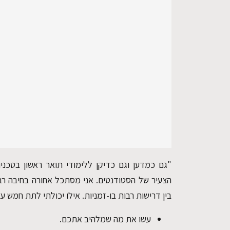
"גם כמדען וגם כדיקן ללימודי תואר ראשון בטכניון
הצעיר של הסטודנטים. אני מסתכל אחורה בחיבה רב
בין דרישות רבות בו-זמניות. אילו יכולתי לתת חמש 
עשו את מה שמלהיב אתכם.