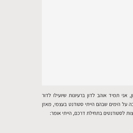
, אני תמיד אוהב לדון ברעיונות שיועילו לדור
ה על הימים שבהם הייתי סטודנט בעצמי, מאזן
עצות לסטודנטים בתחילת דרכם, הייתי אומר: