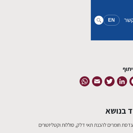
קשר
EN
תוף
WhatsApp
Email
Twitter
LinkedIn
Facebook
ד בנושא
נדסת חומרים להכנת תאי דלק, סוללות וקטליזטורים