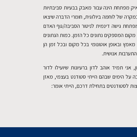
איק מפתחת הינה עבור מאבק בבעיות סביבתיות
מקרה של לוחמה ביולוגית, חומרי הדברה שיצאו
פתחת גישה דינמית לניטור הסביבה/גוף האדם
מקום המספקים נתונים כל הזמן. כמות הנתונים
מאמץ ובאופן אוטונומי בכל מקום ובכל זמן הן
התערבות אנושית.
, אני תמיד אוהב לדון ברעיונות שיועילו לדור
ה על הימים שבהם הייתי סטודנט בעצמי, מאזן
עצות לסטודנטים בתחילת דרכם, הייתי אומר: