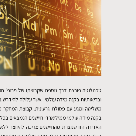
טכנולוגיה פורצת דרך נוספת שקבוצתו של פרופ' ח
ובריאותיות בקנה מידה עולמי, אשר עלולה להידרש ב
משליטה ומגע עם פסולת גרעינית. קבוצת המחקר מ
בקנה מידה עולמי ממיליארדי חיישנים הנמצאים בכל 
האדירה הזו שנוצרת מהחיישנים צריכה להיווצר ללא 
בקנה מידה מקומי והן בקנה מידה עולמי עם מינימום 