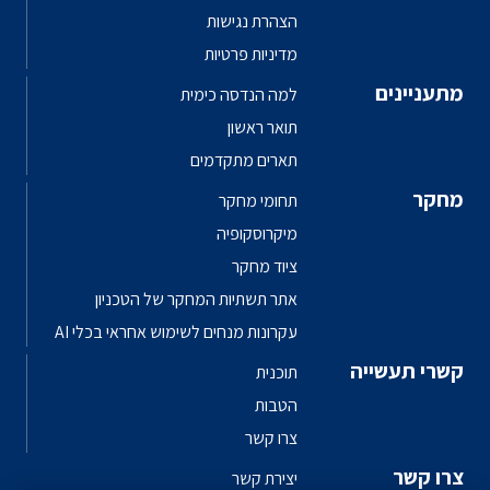
הצהרת נגישות
מדיניות פרטיות
מתעניינים
למה הנדסה כימית
תואר ראשון
תארים מתקדמים
מחקר
תחומי מחקר
מיקרוסקופיה
ציוד מחקר
אתר תשתיות המחקר של הטכניון
עקרונות מנחים לשימוש אחראי בכלי AI
קשרי תעשייה
תוכנית
הטבות
צרו קשר
צרו קשר
יצירת קשר