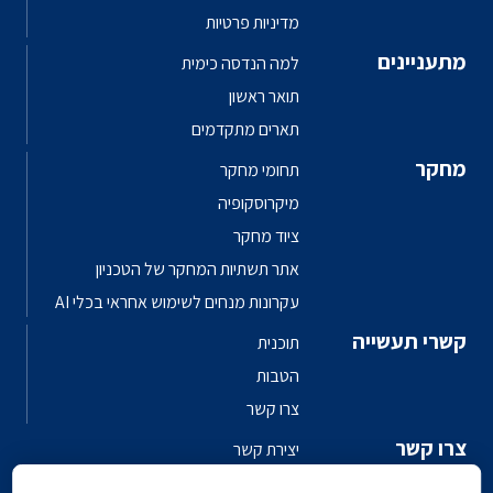
מדיניות פרטיות
מתעניינים
למה הנדסה כימית
תואר ראשון
תארים מתקדמים
מחקר
תחומי מחקר
מיקרוסקופיה
ציוד מחקר
אתר תשתיות המחקר של הטכניון
עקרונות מנחים לשימוש אחראי בכלי AI
קשרי תעשייה
תוכנית
הטבות
צרו קשר
צרו קשר
יצירת קשר
פגשו את האנשים