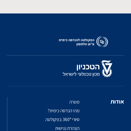
אודות
מטרה
מהי הנדסה כימית?
סיורי 360° בפקולטה
הצהרת נגישות