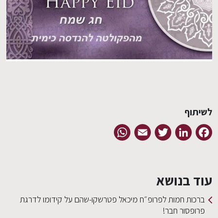
EN
לשיתוף
WhatsApp
Email
Twitter
LinkedIn
Facebook
עוד בנושא
ברכות חמות לפרופ״ח מיכאל פטרשקו-שהם על קידומו לדרגת
פרופסור חבר!