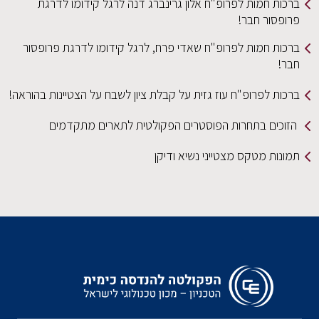
לפרופ"ח אלון גרינברג דנה לרגל קידומו לדרגת
!
לפרופ"ח שאדי פרח, לרגל קידומו לדרגת פרופסור
"ח עוז גזית על קבלת ציון לשבח על הצטיינות בהוראה!
רות הפוסטרים הפקולטית לתארים מתקדמים
 מצטייני נשיא ודיקן