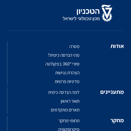
מטרה
מהי הנדסה כימית?
סיורי 360° בפקולטה
הצהרת נגישות
מדיניות פרטיות
למה הנדסה כימית
תואר ראשון
תארים מתקדמים
תחומי מחקר
מיקרוסקופיה