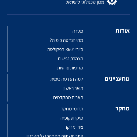
אודות
מטרה
מהי הנדסה כימית?
סיורי 360° בפקולטה
הצהרת נגישות
מדיניות פרטיות
מתעניינים
למה הנדסה כימית
תואר ראשון
תארים מתקדמים
מחקר
תחומי מחקר
מיקרוסקופיה
ציוד מחקר
אתר תשתיות המחקר של הטכניון