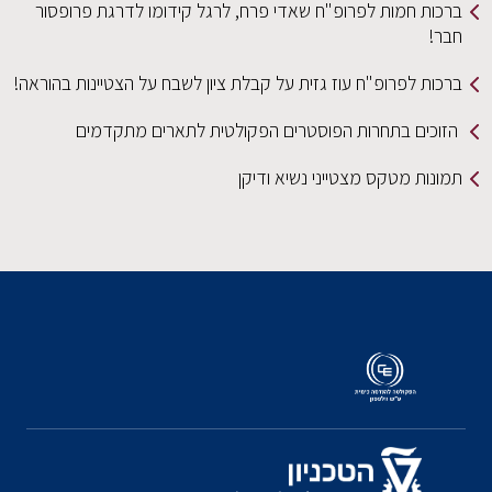
ברכות חמות לפרופ"ח שאדי פרח, לרגל קידומו לדרגת פרופסור
חבר!
ברכות לפרופ"ח עוז גזית על קבלת ציון לשבח על הצטיינות בהוראה!
הזוכים בתחרות הפוסטרים הפקולטית לתארים מתקדמים
תמונות מטקס מצטייני נשיא ודיקן