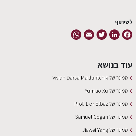
לשיתוף
WhatsApp
Email
Twitter
LinkedIn
Facebook
עוד בנושא
סמינר של Vivian Darsa Maidantchik
סמינר של Yumiao Xu
סמינר של Prof. Lior Elbaz
סמינר של Samuel Cogan
סמינר של Jiawei Yang