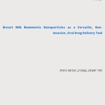
EN
Breast Milk Biomimetic Nanoparticles as a Versatile, Non-
Invasive, Oral Drug Delivery Tool
חדר ישיבות, קומה 3, הנדסה כימית