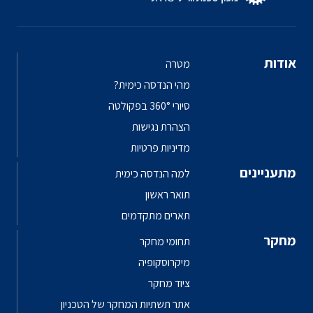
אודות
מטרה
מהי הנדסה כימית?
סיורי 360° בפקולטה
הצהרת נגישות
מדיניות פרטיות
מתעניינים
למה הנדסה כימית
תואר ראשון
תארים מתקדמים
מחקר
תחומי מחקר
מיקרוסקופיה
ציוד מחקר
אתר תשתיות המחקר של הטכניון