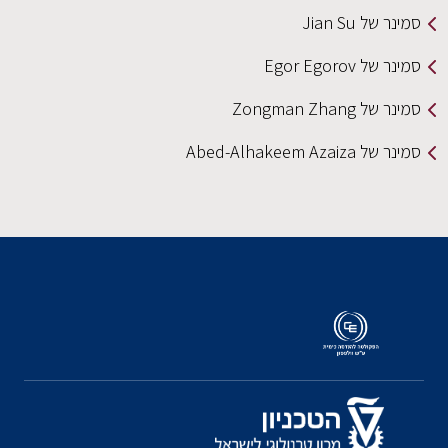
סמינר של Jian Su
סמינר של Egor Egorov
סמינר של Zongman Zhang
סמינר של Abed-Alhakeem Azaiza