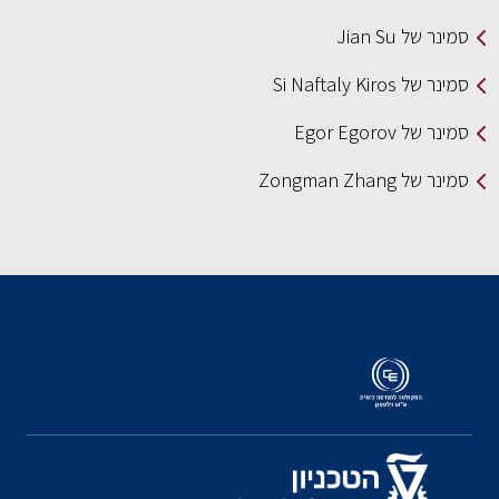
סמינר של Jian Su
סמינר של Si Naftaly Kiros
סמינר של Egor Egorov
סמינר של Zongman Zhang