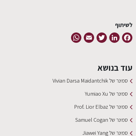
לשיתוף
WhatsApp
Email
Twitter
LinkedIn
Facebook
עוד בנושא
סמינר של Vivian Darsa Maidantchik
סמינר של Yumiao Xu
סמינר של Prof. Lior Elbaz
סמינר של Samuel Cogan
סמינר של Jiawei Yang