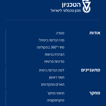
אודות
מטרה
מהי הנדסה כימית?
סיורי 360° בפקולטה
הצהרת נגישות
מדיניות פרטיות
מתעניינים
למה הנדסה כימית
תואר ראשון
תארים מתקדמים
מחקר
תחומי מחקר
מיקרוסקופיה