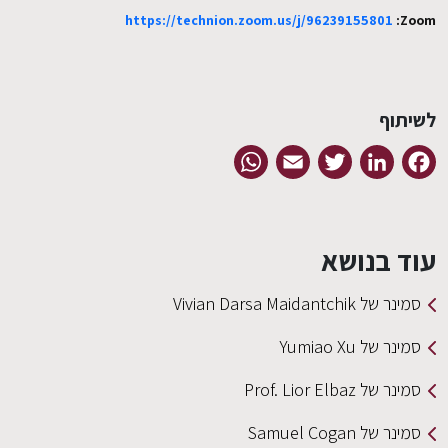
https://technion.zoom.us/j/96239155801
Zoom:
EN
לשיתוף
WhatsApp
Email
Twitter
LinkedIn
Facebook
עוד בנושא
סמינר של Vivian Darsa Maidantchik
סמינר של Yumiao Xu
סמינר של Prof. Lior Elbaz
סמינר של Samuel Cogan