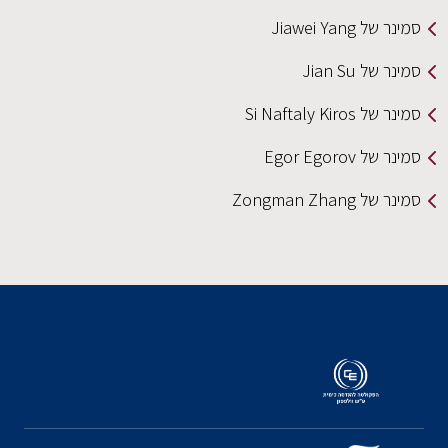
סמינר של Jiawei Yang
סמינר של Jian Su
סמינר של Si Naftaly Kiros
סמינר של Egor Egorov
סמינר של Zongman Zhang