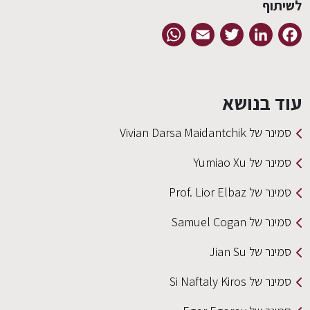
לשיתוף
WhatsApp
Email
Twitter
LinkedIn
Facebook
עוד בנושא
סמינר של Vivian Darsa Maidantchik
סמינר של Yumiao Xu
סמינר של Prof. Lior Elbaz
סמינר של Samuel Cogan
סמינר של Jian Su
סמינר של Si Naftaly Kiros