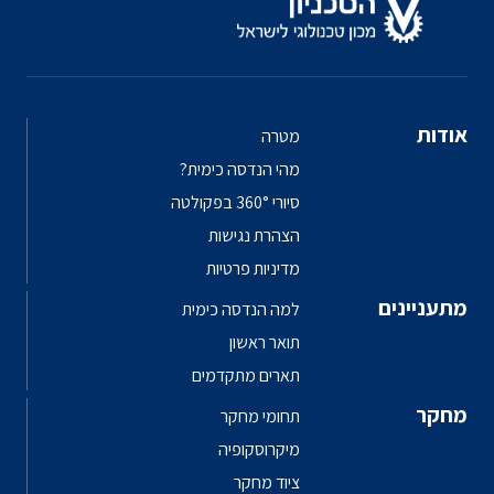
אודות
מטרה
מהי הנדסה כימית?
סיורי 360° בפקולטה
הצהרת נגישות
מדיניות פרטיות
מתעניינים
למה הנדסה כימית
תואר ראשון
תארים מתקדמים
מחקר
תחומי מחקר
מיקרוסקופיה
ציוד מחקר