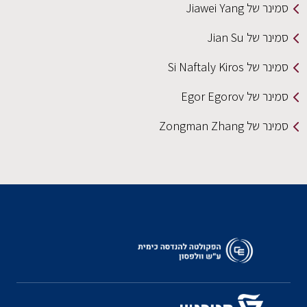
סמינר של Jiawei Yang
סמינר של Jian Su
סמינר של Si Naftaly Kiros
סמינר של Egor Egorov
סמינר של Zongman Zhang