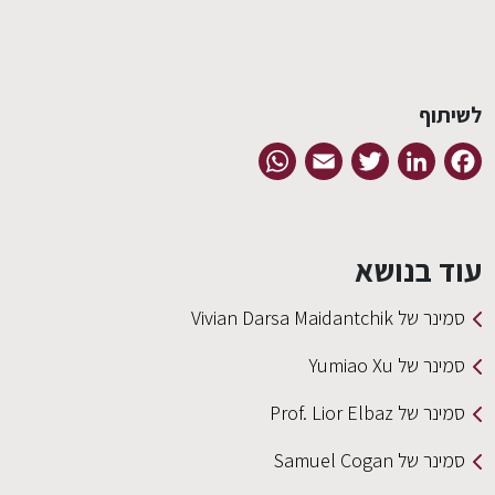
EN
לשיתוף
WhatsApp
Email
Twitter
LinkedIn
Facebook
עוד בנושא
סמינר של Vivian Darsa Maidantchik
סמינר של Yumiao Xu
סמינר של Prof. Lior Elbaz
סמינר של Samuel Cogan