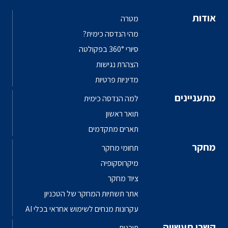
אודות
מטרה
מהי הנדסה כימית?
סיורי 360° בפקולטה
הצהרת נגישות
מדיניות פרטיות
מתעניינים
למה הנדסה כימית
תואר ראשון
תארים מתקדמים
מחקר
תחומי מחקר
מיקרוסקופיה
ציוד מחקר
אתר תשתיות המחקר של הטכניון
עקרונות מנחים לשימוש אחראי בכלי AI
קשרי תעשייה
תוכנית