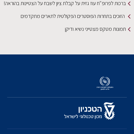
ברכות לפרופ"ח עוז גזית על קבלת ציון לשבח על הצטיינות בהוראה!
הזוכים בתחרות הפוסטרים הפקולטית לתארים מתקדמים
תמונות מטקס מצטייני נשיא ודיקן