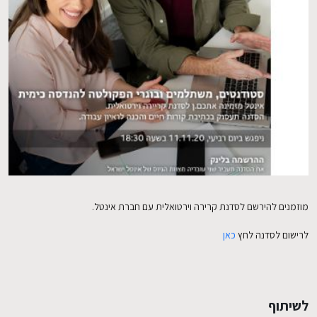
EN
מוזמנים להירשם לסדנת קרירה וירטואלית עם חברת אינטל.
לרישום לסדנה לחץ
כאן
לשיתוף