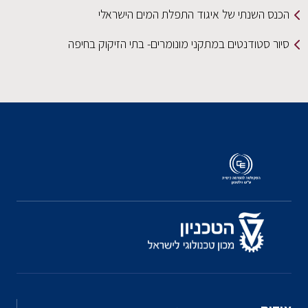
הכנס השנתי של איגוד התפלת המים הישראלי
סיור סטודנטים במתקני מונומרים- בתי הזיקוק בחיפה